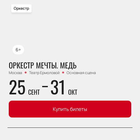
Оркестр
6+
ОРКЕСТР МЕЧТЫ. МЕДЬ
Москва
Театр Ермоловой
Основная сцена
25
31
СЕНТ
ОКТ
Купить билеты