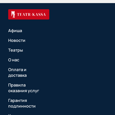
Афиша
Новости
Театры
О нас
Оплата и
доставка
Правила
оказания услуг
Гарантия
подлинности