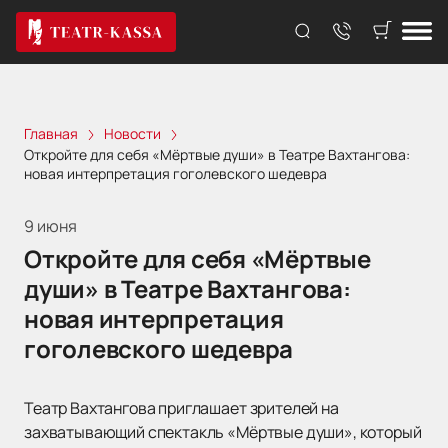
Главная
Новости
Откройте для себя «Мёртвые души» в Театре Вахтангова:
новая интерпретация гоголевского шедевра
9 июня
Откройте для себя «Мёртвые
души» в Театре Вахтангова:
новая интерпретация
гоголевского шедевра
Театр Вахтангова приглашает зрителей на
захватывающий спектакль «Мёртвые души», который