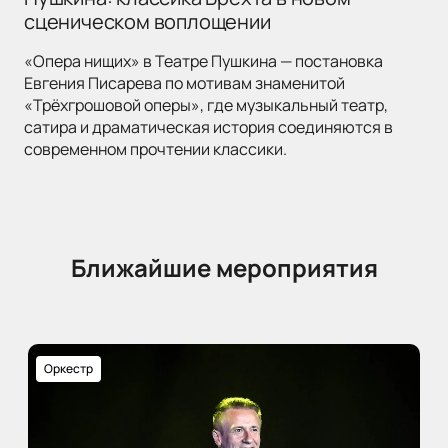
сценическом воплощении
«Опера нищих» в Театре Пушкина — постановка
Евгения Писарева по мотивам знаменитой
«Трёхгрошовой оперы», где музыкальный театр,
сатира и драматическая история соединяются в
современном прочтении классики.
Ближайшие мероприятия
Оркестр