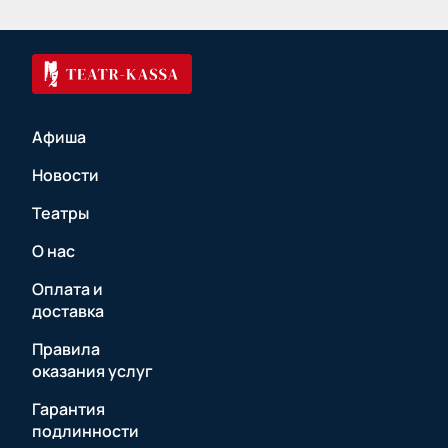
Афиша
Новости
Театры
О нас
Оплата и
доставка
Правила
оказания услуг
Гарантия
подлинности