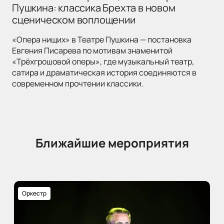
Пушкина: классика Брехта в новом
сценическом воплощении
«Опера нищих» в Театре Пушкина — постановка
Евгения Писарева по мотивам знаменитой
«Трёхгрошовой оперы», где музыкальный театр,
сатира и драматическая история соединяются в
современном прочтении классики.
Ближайшие мероприятия
Оркестр