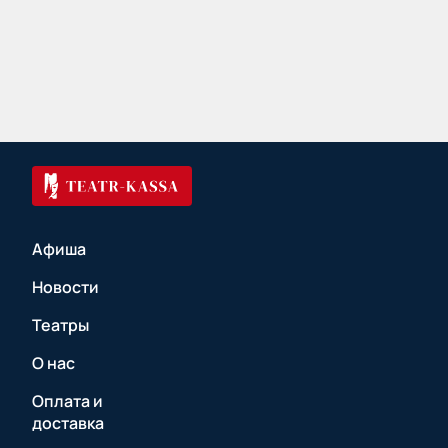
Афиша
Новости
Театры
О нас
Оплата и
доставка