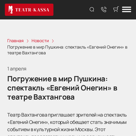
Главная
Новости
Погружение в мир Пушкина: спектакль «Евгений Онегин» в
театре Вахтангова
1 апреля
Погружение в мир Пушкина:
спектакль «Евгений Онегин» в
театре Вахтангова
Театр Вахтангова приглашает зрителей на спектакль
«Евгений Онегин», который обещает стать значимым
событием в культурной жизни Москвы. Этот