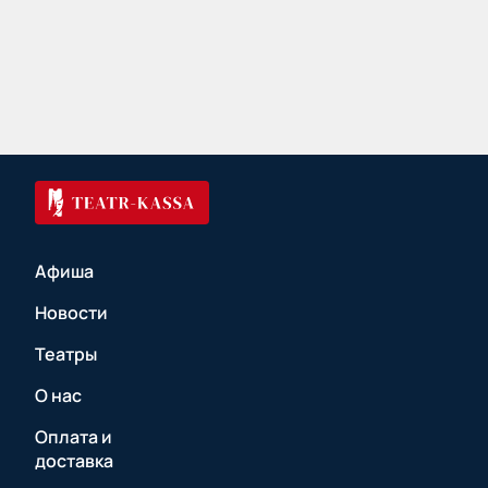
Афиша
Новости
Театры
О нас
Оплата и
доставка