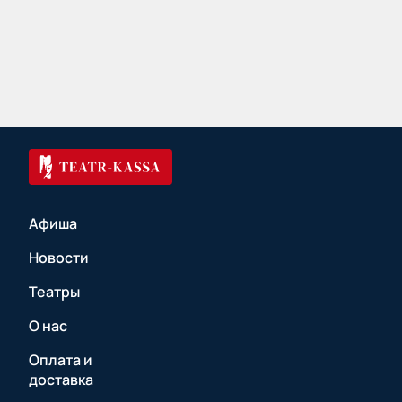
Афиша
Новости
Театры
О нас
Оплата и
доставка