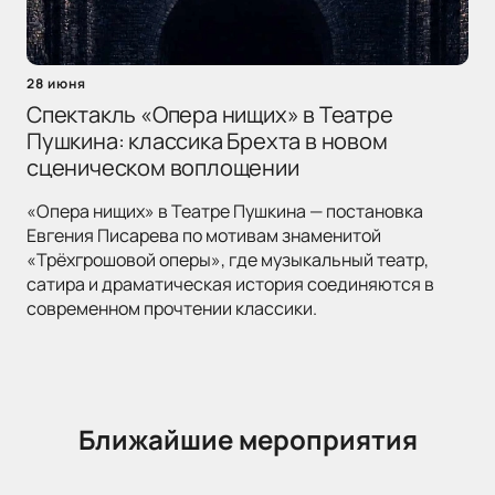
28 июня
Спектакль «Опера нищих» в Театре
Пушкина: классика Брехта в новом
сценическом воплощении
«Опера нищих» в Театре Пушкина — постановка
Евгения Писарева по мотивам знаменитой
«Трёхгрошовой оперы», где музыкальный театр,
сатира и драматическая история соединяются в
современном прочтении классики.
Ближайшие мероприятия