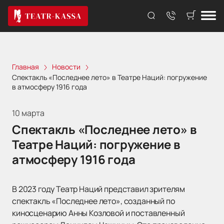
Главная
Новости
Спектакль «Последнее лето» в Театре Наций: погружение
в атмосферу 1916 года
10 марта
Спектакль «Последнее лето» в
Театре Наций: погружение в
атмосферу 1916 года
В 2023 году Театр Наций представил зрителям
спектакль «Последнее лето», созданный по
киносценарию Анны Козловой и поставленный