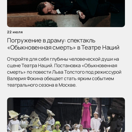
22 июля
Погружение в драму: спектакль
«Обыкновенная смерть» в Театре Наций
Откройте для себя глубины человеческой души на
сцене Театра Наций. Постановка «Обыкновенная
смерть» по повести Льва Толстого под режиссурой
Валерия Фокина обещает стать ярким событием
театрального сезона в Москве.