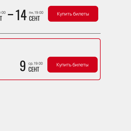
14
9:00
пн, 19:00
Купить билеты
Т
СЕНТ
9
ср, 19:00
Купить билеты
СЕНТ