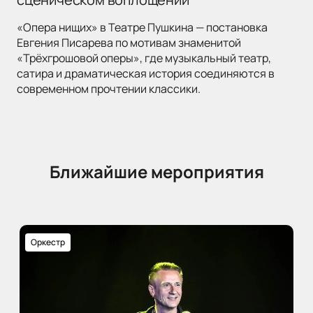
«Опера нищих» в Театре Пушкина — постановка
Евгения Писарева по мотивам знаменитой
«Трёхгрошовой оперы», где музыкальный театр,
сатира и драматическая история соединяются в
современном прочтении классики.
Ближайшие мероприятия
Оркестр