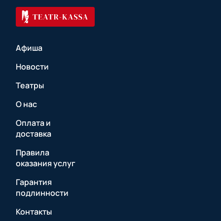
Афиша
Новости
Театры
О нас
Оплата и
доставка
Правила
оказания услуг
Гарантия
подлинности
Контакты