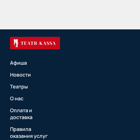
Афиша
Новости
Театры
О нас
Оплата и
доставка
Правила
оказания услуг