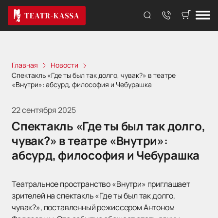
Главная
Новости
Спектакль «Где ты был так долго, чувак?» в театре
«Внутри»: абсурд, философия и Чебурашка
22 сентября 2025
Спектакль «Где ты был так долго,
чувак?» в театре «Внутри»:
абсурд, философия и Чебурашка
Театральное пространство «Внутри» приглашает
зрителей на спектакль «Где ты был так долго,
чувак?», поставленный режиссером Антоном