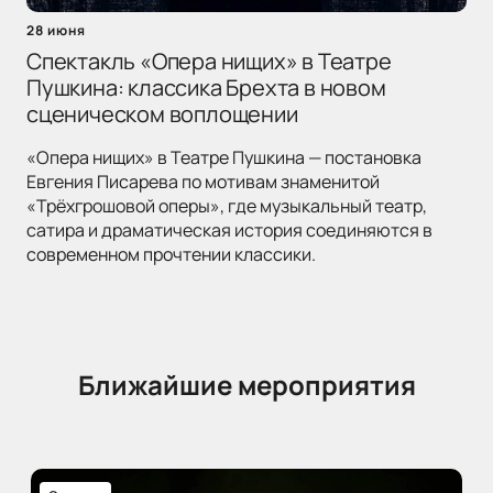
28 июня
Спектакль «Опера нищих» в Театре
Пушкина: классика Брехта в новом
сценическом воплощении
«Опера нищих» в Театре Пушкина — постановка
Евгения Писарева по мотивам знаменитой
«Трёхгрошовой оперы», где музыкальный театр,
сатира и драматическая история соединяются в
современном прочтении классики.
Ближайшие мероприятия