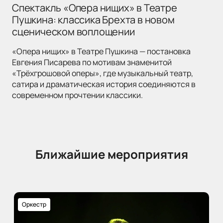
Спектакль «Опера нищих» в Театре
Пушкина: классика Брехта в новом
сценическом воплощении
«Опера нищих» в Театре Пушкина — постановка
Евгения Писарева по мотивам знаменитой
«Трёхгрошовой оперы», где музыкальный театр,
сатира и драматическая история соединяются в
современном прочтении классики.
Ближайшие мероприятия
Оркестр