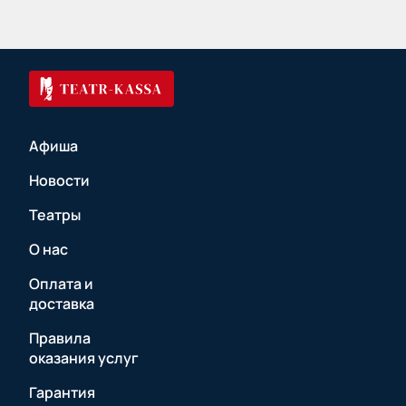
Афиша
Новости
Театры
О нас
Оплата и
доставка
Правила
оказания услуг
Гарантия