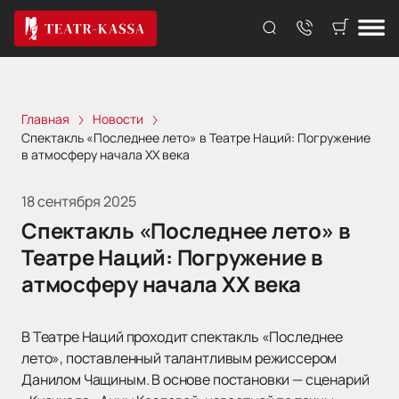
Главная
Новости
Спектакль «Последнее лето» в Театре Наций: Погружение
в атмосферу начала XX века
18 сентября 2025
Спектакль «Последнее лето» в
Театре Наций: Погружение в
атмосферу начала XX века
В Театре Наций проходит спектакль «Последнее
лето», поставленный талантливым режиссером
Данилом Чащиным. В основе постановки — сценарий