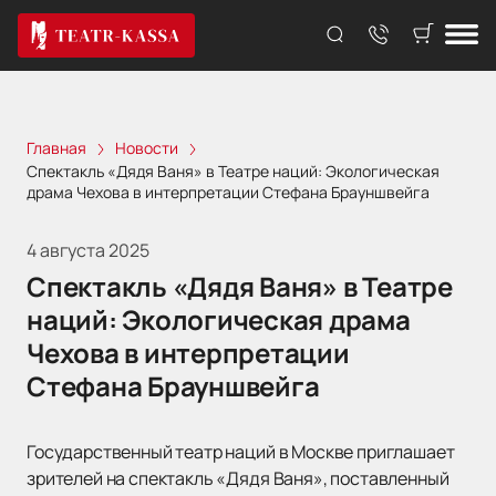
Главная
Новости
Спектакль «Дядя Ваня» в Театре наций: Экологическая
драма Чехова в интерпретации Стефана Брауншвейга
4 августа 2025
Спектакль «Дядя Ваня» в Театре
наций: Экологическая драма
Чехова в интерпретации
Стефана Брауншвейга
Государственный театр наций в Москве приглашает
зрителей на спектакль «Дядя Ваня», поставленный