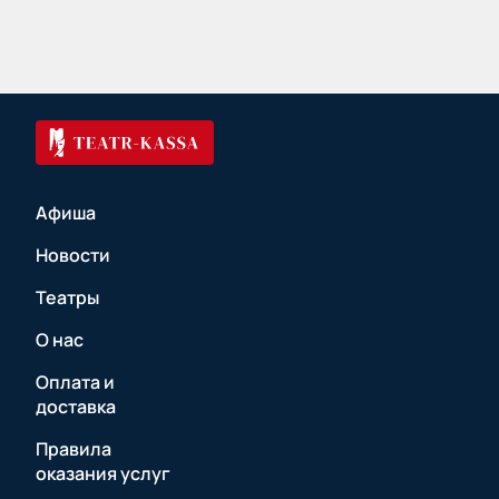
Афиша
Новости
Театры
О нас
Оплата и
доставка
Правила
оказания услуг