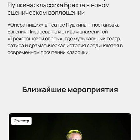
Пушкина: классика Брехта в новом
сценическом воплощении
«Опера нищих» в Театре Пушкина — постановка
Евгения Писарева по мотивам знаменитой
«Трёхгрошовой оперы», где музыкальный театр,
сатира и драматическая история соединяются в
современном прочтении классики.
Ближайшие мероприятия
Оркестр