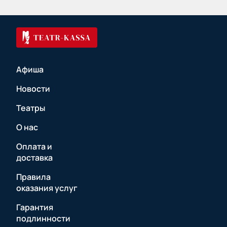
Афиша
Новости
Театры
О нас
Оплата и
доставка
Правила
оказания услуг
Гарантия
подлинности