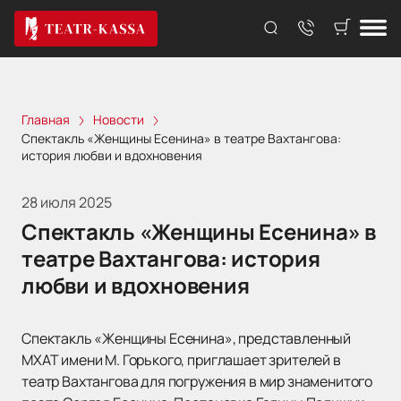
Главная
Новости
Спектакль «Женщины Есенина» в театре Вахтангова:
история любви и вдохновения
28 июля 2025
Спектакль «Женщины Есенина» в
театре Вахтангова: история
любви и вдохновения
Спектакль «Женщины Есенина», представленный
МХАТ имени М. Горького, приглашает зрителей в
театр Вахтангова для погружения в мир знаменитого