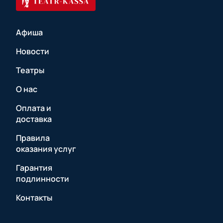
Афиша
Новости
Театры
О нас
Оплата и
доставка
Правила
оказания услуг
Гарантия
подлинности
Контакты