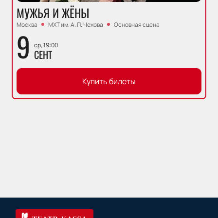
МУЖЬЯ И ЖЁНЫ
Москва
МХТ им. А. П. Чехова
Основная сцена
9
ср, 19:00
СЕНТ
Купить билеты