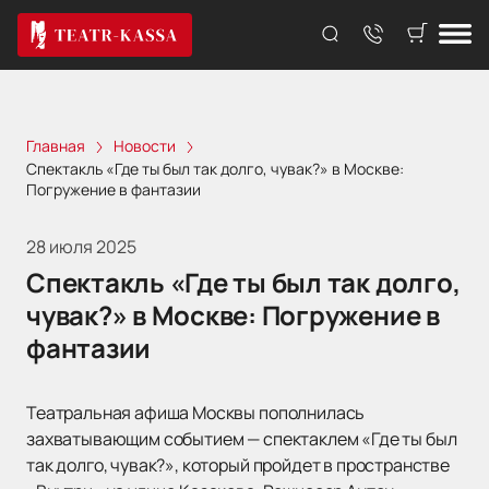
Главная
Новости
Спектакль «Где ты был так долго, чувак?» в Москве:
Погружение в фантазии
28 июля 2025
Спектакль «Где ты был так долго,
чувак?» в Москве: Погружение в
фантазии
Театральная афиша Москвы пополнилась
захватывающим событием — спектаклем «Где ты был
так долго, чувак?», который пройдет в пространстве