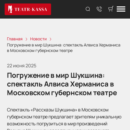
Главная
Новости
Погружение в мир Шукшина: спектакль Алвиса Херманиса
в Московском губернском театре
22 июня 2025
Погружение в мир Шукшина:
спектакль Алвиса Херманиса в
Московском губернском театре
Спектакль «Рассказы Шукшина» в Московском
губернском театре предлагает зрителям уникальную
возможность погрузиться в мир произведений