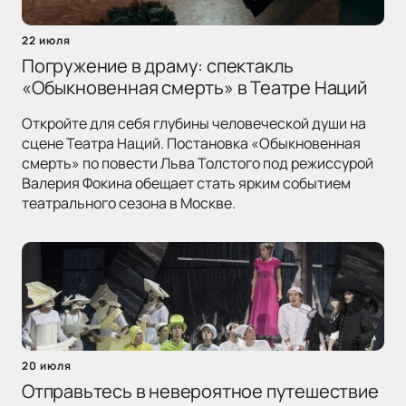
22 июля
Погружение в драму: спектакль
«Обыкновенная смерть» в Театре Наций
Откройте для себя глубины человеческой души на
сцене Театра Наций. Постановка «Обыкновенная
смерть» по повести Льва Толстого под режиссурой
Валерия Фокина обещает стать ярким событием
театрального сезона в Москве.
20 июля
Отправьтесь в невероятное путешествие