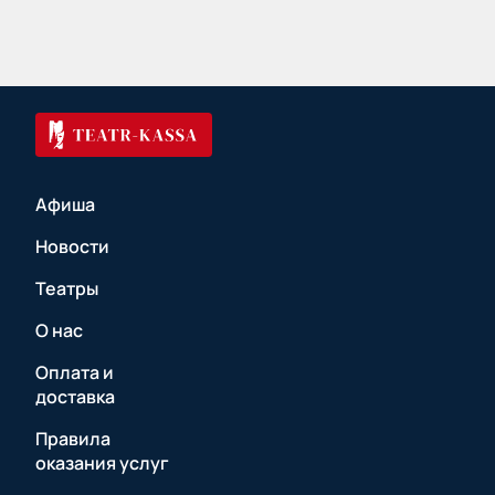
Афиша
Новости
Театры
О нас
Оплата и
доставка
Правила
оказания услуг