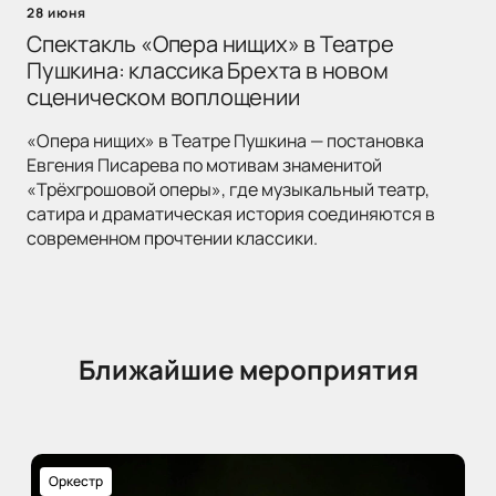
28 июня
Спектакль «Опера нищих» в Театре
Пушкина: классика Брехта в новом
сценическом воплощении
«Опера нищих» в Театре Пушкина — постановка
Евгения Писарева по мотивам знаменитой
«Трёхгрошовой оперы», где музыкальный театр,
сатира и драматическая история соединяются в
современном прочтении классики.
Ближайшие мероприятия
Оркестр