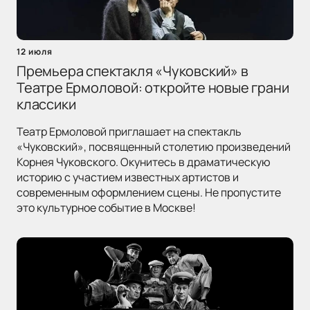
12 июля
Премьера спектакля «Чуковский» в
Театре Ермоловой: откройте новые грани
классики
Театр Ермоловой приглашает на спектакль
«Чуковский», посвященный столетию произведений
Корнея Чуковского. Окунитесь в драматическую
историю с участием известных артистов и
современным оформлением сцены. Не пропустите
это культурное событие в Москве!