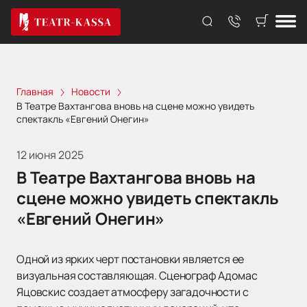
Главная
Новости
В Театре Вахтангова вновь на сцене можно увидеть
спектакль «Евгений Онегин»
12 июня 2025
В Театре Вахтангова вновь на
сцене можно увидеть спектакль
«Евгений Онегин»
Одной из ярких черт постановки является ее
визуальная составляющая. Сценограф Адомас
Яцовскис создает атмосферу загадочности с