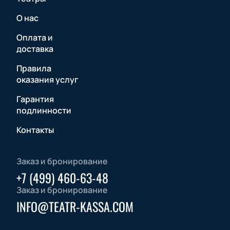
О нас
Оплата и
доставка
Правила
оказания услуг
Гарантия
подлинности
Контакты
Заказ и бронирование
+7 (499) 460-63-48
Заказ и бронирование
INFO@TEATR-KASSA.COM