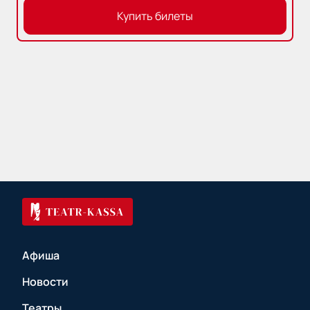
Купить билеты
Афиша
Новости
Театры