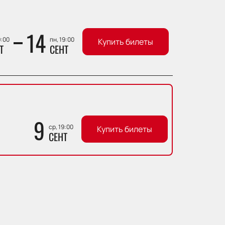
14
9:00
пн, 19:00
Купить билеты
Т
СЕНТ
9
ср, 19:00
Купить билеты
СЕНТ