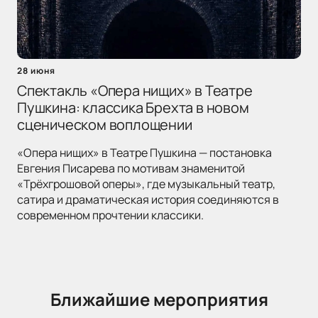
28 июня
Спектакль «Опера нищих» в Театре
Пушкина: классика Брехта в новом
сценическом воплощении
«Опера нищих» в Театре Пушкина — постановка
Евгения Писарева по мотивам знаменитой
«Трёхгрошовой оперы», где музыкальный театр,
сатира и драматическая история соединяются в
современном прочтении классики.
Ближайшие мероприятия