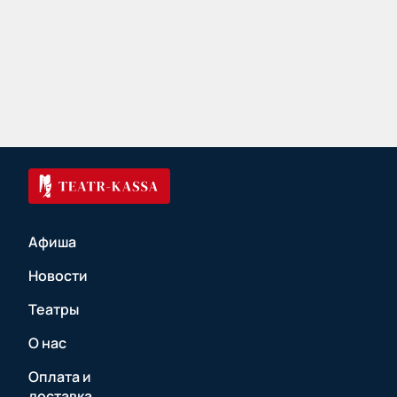
Афиша
Новости
Театры
О нас
Оплата и
доставка