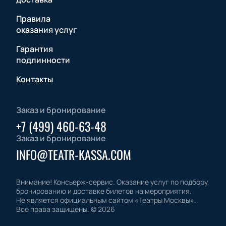
Правила
оказания услуг
Гарантия
подлинности
Контакты
Заказ и бронирование
+7 (499) 460-63-48
Заказ и бронирование
INFO@TEATR-KASSA.COM
Внимание! Консьерж-сервис. Оказание услуг по подбору,
бронированию и доставке билетов на мероприятия.
Не является официальным сайтом «Театры Москвы».
Все права защищены.
©
2026