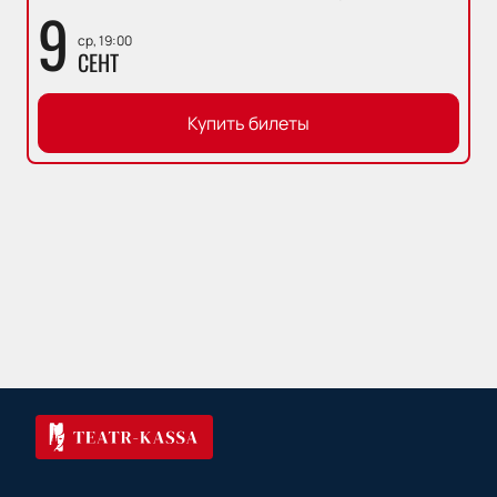
9
ср, 19:00
СЕНТ
Купить билеты