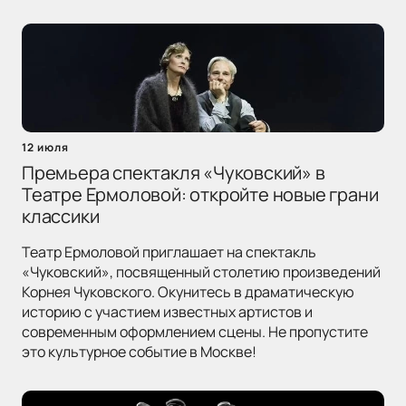
12 июля
Премьера спектакля «Чуковский» в
Театре Ермоловой: откройте новые грани
классики
Театр Ермоловой приглашает на спектакль
«Чуковский», посвященный столетию произведений
Корнея Чуковского. Окунитесь в драматическую
историю с участием известных артистов и
современным оформлением сцены. Не пропустите
это культурное событие в Москве!