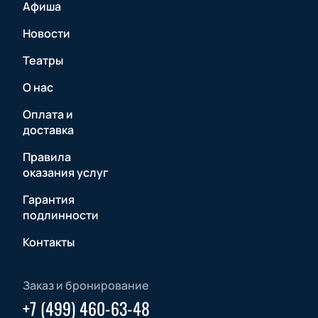
Афиша
Новости
Театры
О нас
Оплата и
доставка
Правила
оказания услуг
Гарантия
подлинности
Контакты
Заказ и бронирование
+7 (499) 460-63-48