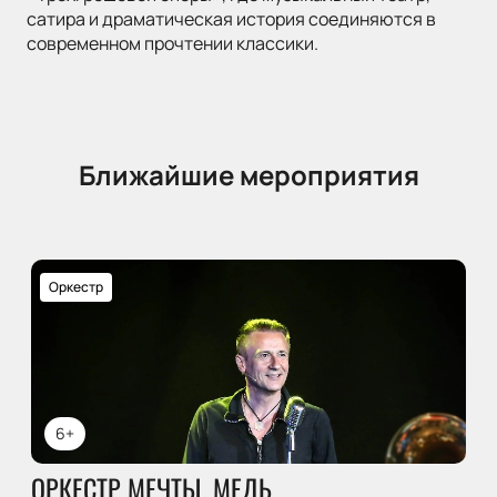
сатира и драматическая история соединяются в
современном прочтении классики.
Ближайшие мероприятия
Оркестр
6+
ОРКЕСТР МЕЧТЫ. МЕДЬ