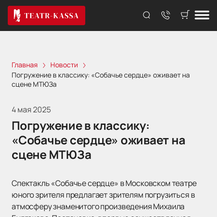
Главная
Новости
Погружение в классику: «Собачье сердце» оживает на
сцене МТЮЗа
4 мая 2025
Погружение в классику:
«Собачье сердце» оживает на
сцене МТЮЗа
Спектакль «Собачье сердце» в Московском театре
юного зрителя предлагает зрителям погрузиться в
атмосферу знаменитого произведения Михаила