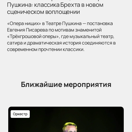
Пушкина: классика Брехта в новом
сценическом воплощении
«Опера нищих» в Театре Пушкина — постановка
Евгения Писарева по мотивам знаменитой
«Трёхгрошовой оперы», где музыкальный театр,
сатира и драматическая история соединяются в
современном прочтении классики.
Ближайшие мероприятия
Оркестр