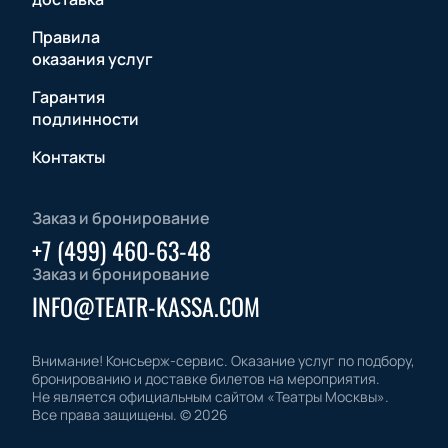
Правила
оказания услуг
Гарантия
подлинности
Контакты
Заказ и бронирование
+7 (499) 460-63-48
Заказ и бронирование
INFO@TEATR-KASSA.COM
Внимание! Консьерж-сервис. Оказание услуг по подбору,
бронированию и доставке билетов на мероприятия.
Не является официальным сайтом «Театры Москвы».
Все права защищены.
©
2026