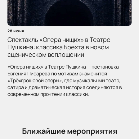
28 июня
Спектакль «Опера нищих» в Театре
Пушкина: классика Брехта в новом
сценическом воплощении
«Опера нищих» в Театре Пушкина — постановка
Евгения Писарева по мотивам знаменитой
«Трёхгрошовой оперы», где музыкальный театр,
сатира и драматическая история соединяются в
современном прочтении классики.
Ближайшие мероприятия