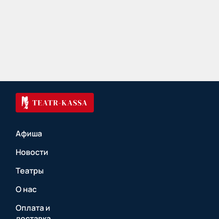
Афиша
Новости
Театры
О нас
Оплата и
доставка