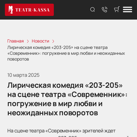
Главная
Новости
Лирическая комедия «203-205» на сцене театра
«Современник»: погружение в мир любви и неожиданных
поворотов
10 марта 2025
Лирическая комедия «203-205»
на сцене театра «Современник»:
погружение в мир любви и
неожиданных поворотов
На сцене театра «Современник» зрителей ждет