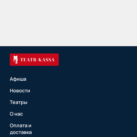
Афиша
Новости
Театры
О нас
Оплата и
доставка