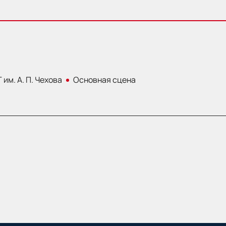
 им. А. П. Чехова
Основная сцена