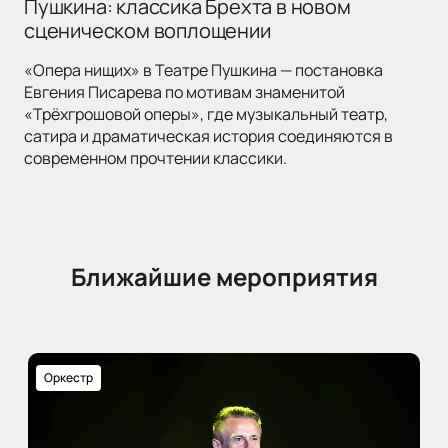
Пушкина: классика Брехта в новом
сценическом воплощении
«Опера нищих» в Театре Пушкина — постановка
Евгения Писарева по мотивам знаменитой
«Трёхгрошовой оперы», где музыкальный театр,
сатира и драматическая история соединяются в
современном прочтении классики.
Ближайшие мероприятия
Оркестр