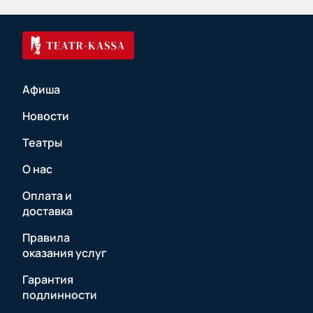
Афиша
Новости
Театры
О нас
Оплата и
доставка
Правила
оказания услуг
Гарантия
подлинности