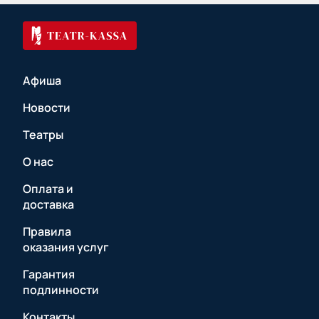
Афиша
Новости
Театры
О нас
Оплата и
доставка
Правила
оказания услуг
Гарантия
подлинности
Контакты