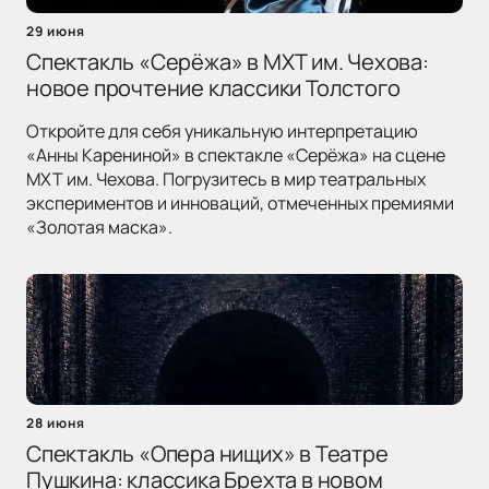
29 июня
Спектакль «Серёжа» в МХТ им. Чехова:
новое прочтение классики Толстого
Откройте для себя уникальную интерпретацию
«Анны Карениной» в спектакле «Серёжа» на сцене
МХТ им. Чехова. Погрузитесь в мир театральных
экспериментов и инноваций, отмеченных премиями
«Золотая маска».
28 июня
Спектакль «Опера нищих» в Театре
Пушкина: классика Брехта в новом