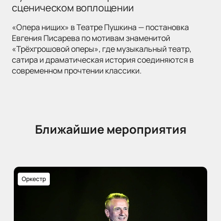
сценическом воплощении
«Опера нищих» в Театре Пушкина — постановка
Евгения Писарева по мотивам знаменитой
«Трёхгрошовой оперы», где музыкальный театр,
сатира и драматическая история соединяются в
современном прочтении классики.
Ближайшие мероприятия
Оркестр