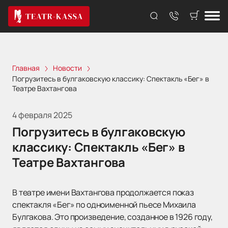
Главная
Новости
Погрузитесь в булгаковскую классику: Спектакль «Бег» в
Театре Вахтангова
4 февраля 2025
Погрузитесь в булгаковскую
классику: Спектакль «Бег» в
Театре Вахтангова
В театре имени Вахтангова продолжается показ
спектакля «Бег» по одноименной пьесе Михаила
Булгакова. Это произведение, созданное в 1926 году,