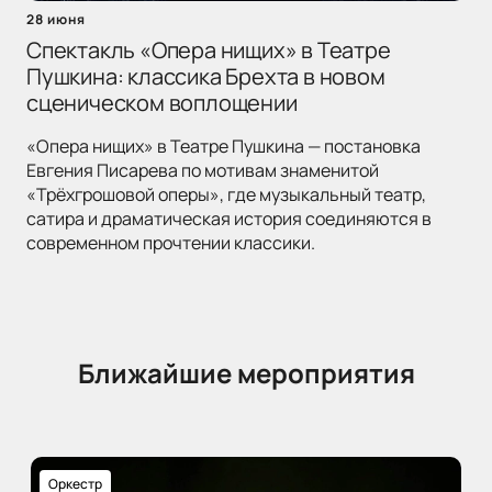
28 июня
Спектакль «Опера нищих» в Театре
Пушкина: классика Брехта в новом
сценическом воплощении
«Опера нищих» в Театре Пушкина — постановка
Евгения Писарева по мотивам знаменитой
«Трёхгрошовой оперы», где музыкальный театр,
сатира и драматическая история соединяются в
современном прочтении классики.
Ближайшие мероприятия
Оркестр