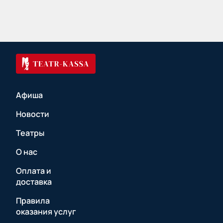
Афиша
Новости
Театры
О нас
Оплата и
доставка
Правила
оказания услуг