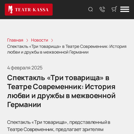
Главная
Новости
Спектакль «Три товарища» в Театре Современник: История
любви и дружбы в межвоенной Германии
4 февраля 2025
Спектакль «Три товарища» в
Театре Современник: История
любви и дружбы в межвоенной
Германии
Спектакль «Три товарища», представленный в
Театре Современник, предлагает зрителям