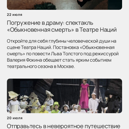
22 июля
Погружение в драму: спектакль
«Обыкновенная смерть» в Театре Наций
Откройте для себя глубины человеческой души на
сцене Театра Наций. Постановка «Обыкновенная
смерть» по повести Льва Толстого под режиссурой
Валерия Фокина обещает стать ярким событием
театрального сезона в Москве.
20 июля
Отправьтесь в невероятное путешествие