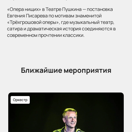
«Опера нищих» в Театре Пушкина — постановка
Евгения Писарева по мотивам знаменитой
«Трёхгрошовой оперы», где музыкальный театр,
сатира и драматическая история соединяются в
современном прочтении классики.
Ближайшие мероприятия
Оркестр