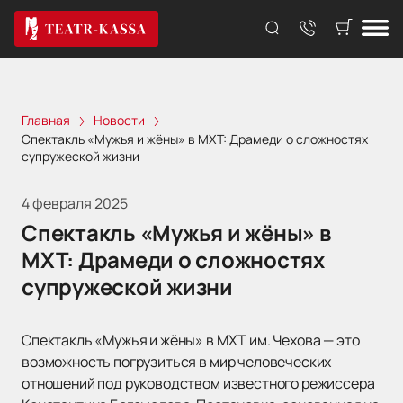
Главная
Новости
Спектакль «Мужья и жёны» в МХТ: Драмеди о сложностях
супружеской жизни
4 февраля 2025
Спектакль «Мужья и жёны» в
МХТ: Драмеди о сложностях
супружеской жизни
Спектакль «Мужья и жёны» в МХТ им. Чехова — это
возможность погрузиться в мир человеческих
отношений под руководством известного режиссера