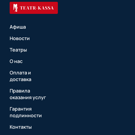
Афиша
Новости
Театры
О нас
Оплата и
доставка
Правила
оказания услуг
Гарантия
подлинности
Контакты