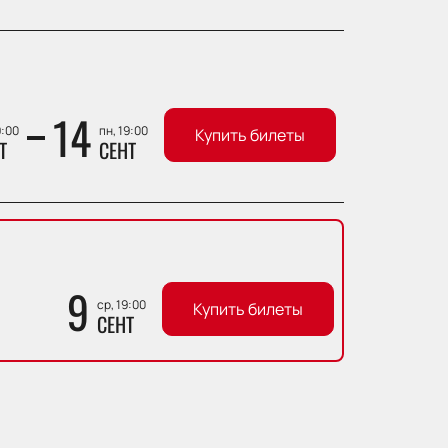
14
9:00
пн, 19:00
Купить билеты
Т
СЕНТ
9
ср, 19:00
Купить билеты
СЕНТ