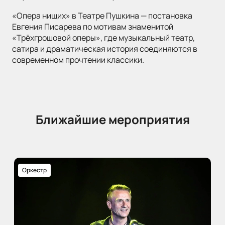
«Опера нищих» в Театре Пушкина — постановка
Евгения Писарева по мотивам знаменитой
«Трёхгрошовой оперы», где музыкальный театр,
сатира и драматическая история соединяются в
современном прочтении классики.
Ближайшие мероприятия
Оркестр