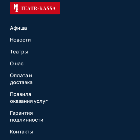
Афиша
Новости
Театры
О нас
Оплата и
доставка
Правила
оказания услуг
Гарантия
подлинности
Контакты