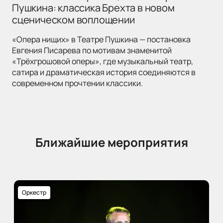
Пушкина: классика Брехта в новом
сценическом воплощении
«Опера нищих» в Театре Пушкина — постановка
Евгения Писарева по мотивам знаменитой
«Трёхгрошовой оперы», где музыкальный театр,
сатира и драматическая история соединяются в
современном прочтении классики.
Ближайшие мероприятия
Оркестр