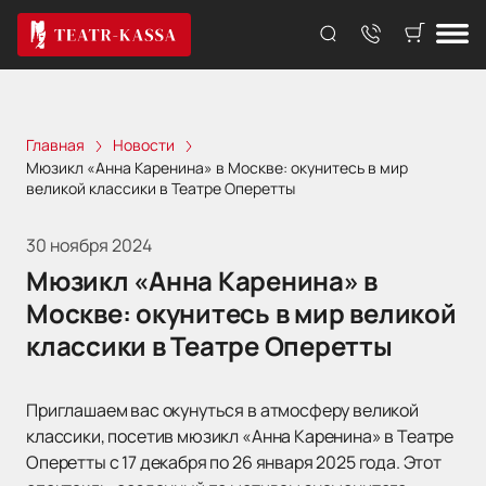
Главная
Новости
Мюзикл «Анна Каренина» в Москве: окунитесь в мир
великой классики в Театре Оперетты
30 ноября 2024
Мюзикл «Анна Каренина» в
Москве: окунитесь в мир великой
классики в Театре Оперетты
Приглашаем вас окунуться в атмосферу великой
классики, посетив мюзикл «Анна Каренина» в Театре
Оперетты с 17 декабря по 26 января 2025 года. Этот