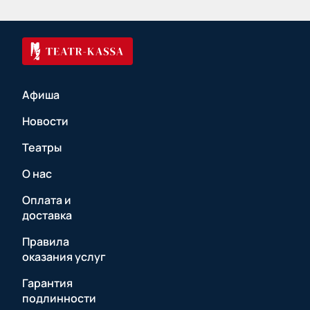
Афиша
Новости
Театры
О нас
Оплата и
доставка
Правила
оказания услуг
Гарантия
подлинности