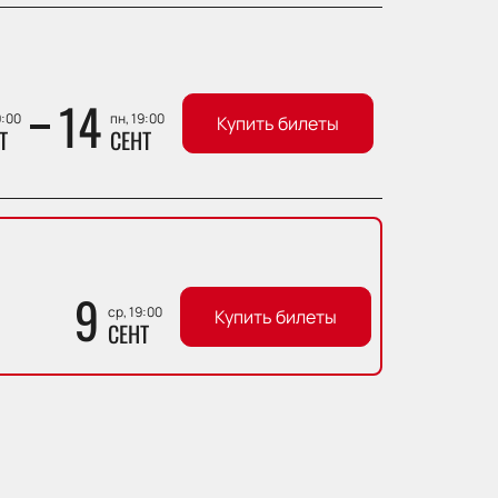
14
9:00
пн, 19:00
Купить билеты
Т
СЕНТ
9
ср, 19:00
Купить билеты
СЕНТ