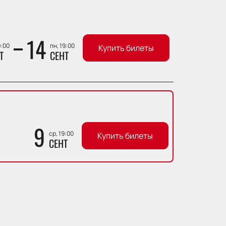
14
9:00
пн, 19:00
Купить билеты
Т
СЕНТ
9
ср, 19:00
Купить билеты
СЕНТ