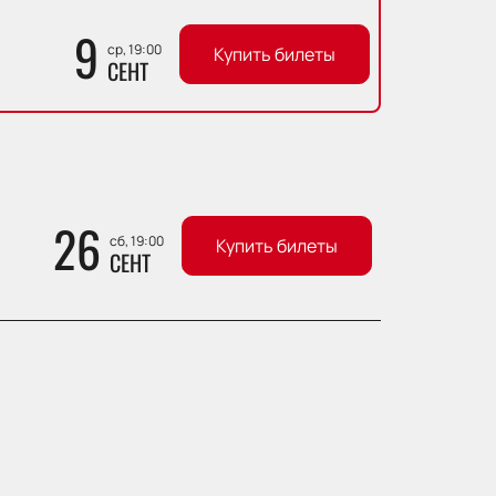
9
ср, 19:00
Купить билеты
СЕНТ
26
сб, 19:00
Купить билеты
СЕНТ