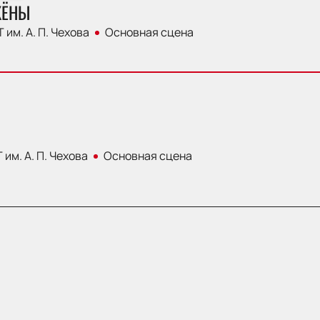
ЖЁНЫ
 им. А. П. Чехова
Основная сцена
 им. А. П. Чехова
Основная сцена