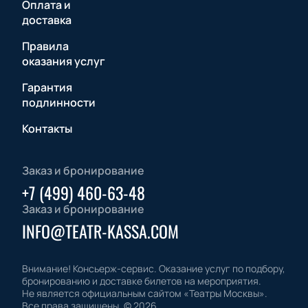
Оплата и
доставка
Правила
оказания услуг
Гарантия
подлинности
Контакты
Заказ и бронирование
+7 (499) 460-63-48
Заказ и бронирование
INFO@TEATR-KASSA.COM
Внимание! Консьерж-сервис. Оказание услуг по подбору,
бронированию и доставке билетов на мероприятия.
Не является официальным сайтом «Театры Москвы».
Все права защищены.
©
2026