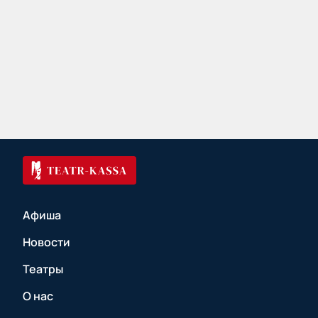
Афиша
Новости
Театры
О нас