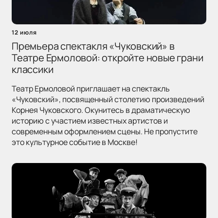
12 июля
Премьера спектакля «Чуковский» в
Театре Ермоловой: откройте новые грани
классики
Театр Ермоловой приглашает на спектакль
«Чуковский», посвященный столетию произведений
Корнея Чуковского. Окунитесь в драматическую
историю с участием известных артистов и
современным оформлением сцены. Не пропустите
это культурное событие в Москве!