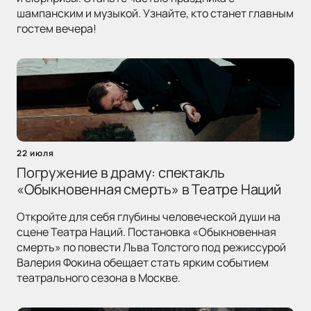
шампанским и музыкой. Узнайте, кто станет главным
гостем вечера!
22 июля
Погружение в драму: спектакль
«Обыкновенная смерть» в Театре Наций
Откройте для себя глубины человеческой души на
сцене Театра Наций. Постановка «Обыкновенная
смерть» по повести Льва Толстого под режиссурой
Валерия Фокина обещает стать ярким событием
театрального сезона в Москве.