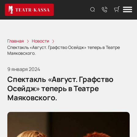
Главная
Новости
Спектакль «Август. Графство Осейдж» теперь в Театре
Маяковского.
9 января 2024
Спектакль «Август. Графство
Осейдж» теперь в Театре
Маяковского.