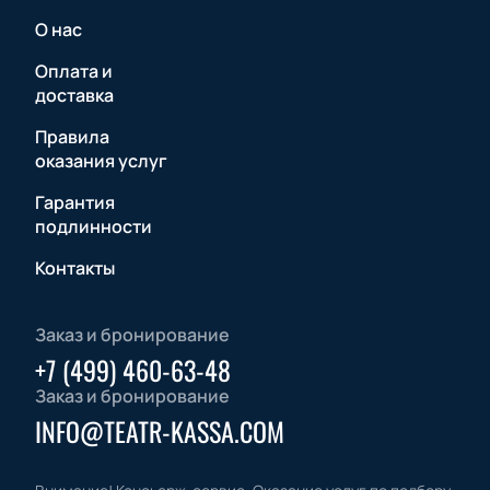
О нас
Оплата и
доставка
Правила
оказания услуг
Гарантия
подлинности
Контакты
Заказ и бронирование
+7 (499) 460-63-48
Заказ и бронирование
INFO@TEATR-KASSA.COM