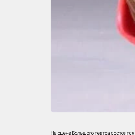
На сцене Большого театра состоится