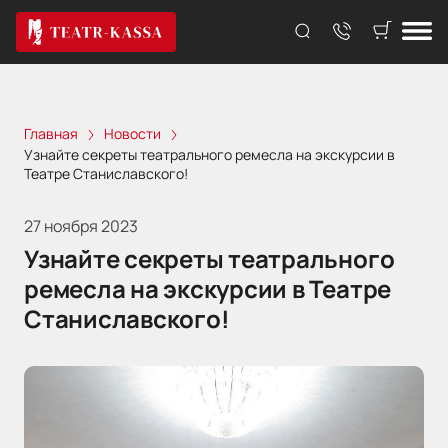
Главная
Новости
Узнайте секреты театрального ремесла на экскурсии в
Театре Станиславского!
27 ноября 2023
Узнайте секреты театрального
ремесла на экскурсии в Театре
Станиславского!