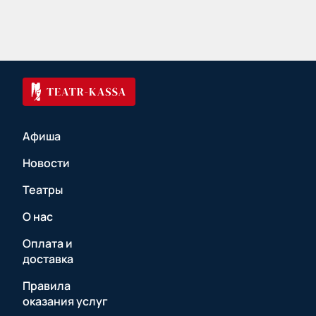
Афиша
Новости
Театры
О нас
Оплата и
доставка
Правила
оказания услуг