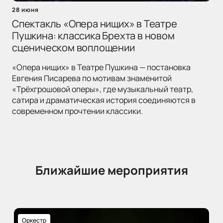
28 июня
Спектакль «Опера нищих» в Театре
Пушкина: классика Брехта в новом
сценическом воплощении
«Опера нищих» в Театре Пушкина — постановка
Евгения Писарева по мотивам знаменитой
«Трёхгрошовой оперы», где музыкальный театр,
сатира и драматическая история соединяются в
современном прочтении классики.
Ближайшие мероприятия
Оркестр