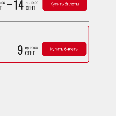
14
9:00
пн, 19:00
Купить билеты
Т
СЕНТ
9
ср, 19:00
Купить билеты
СЕНТ