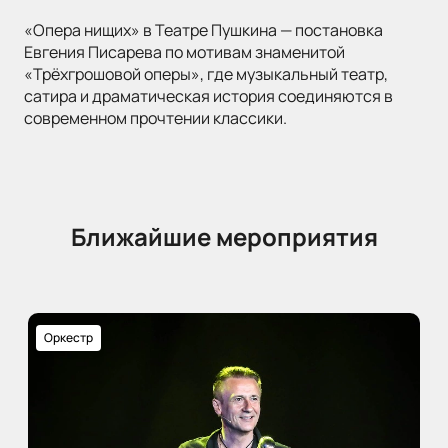
«Опера нищих» в Театре Пушкина — постановка
Евгения Писарева по мотивам знаменитой
«Трёхгрошовой оперы», где музыкальный театр,
сатира и драматическая история соединяются в
современном прочтении классики.
Ближайшие мероприятия
Оркестр