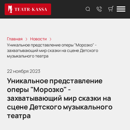
Главная
Новости
Уникальное представление оперы "Морозко" -
захватывающий мир сказки на сцене Детского
музыкального театра
22 ноября 2023
Уникальное представление
оперы "Морозко" -
захватывающий мир сказки на
сцене Детского музыкального
театра