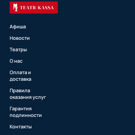
Афиша
Новости
Театры
О нас
Оплата и
доставка
Правила
оказания услуг
Гарантия
подлинности
Контакты