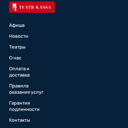
Афиша
Новости
Театры
О нас
Оплата и
доставка
Правила
оказания услуг
Гарантия
подлинности
Контакты