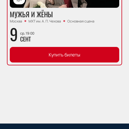
МУЖЬЯ И ЖЁНЫ
Москва
МХТ им. А. П. Чехова
Основная сцена
9
ср, 19:00
СЕНТ
Купить билеты