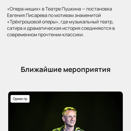
«Опера нищих» в Театре Пушкина — постановка
Евгения Писарева по мотивам знаменитой
«Трёхгрошовой оперы», где музыкальный театр,
сатира и драматическая история соединяются в
современном прочтении классики.
Ближайшие мероприятия
Оркестр