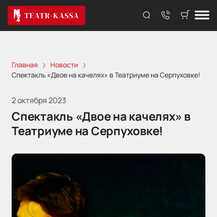
Главная
Новости
Спектакль «Двое на качелях» в Театриуме на Серпуховке!
2 октября 2023
Спектакль «Двое на качелях» в
Театриуме на Серпуховке!