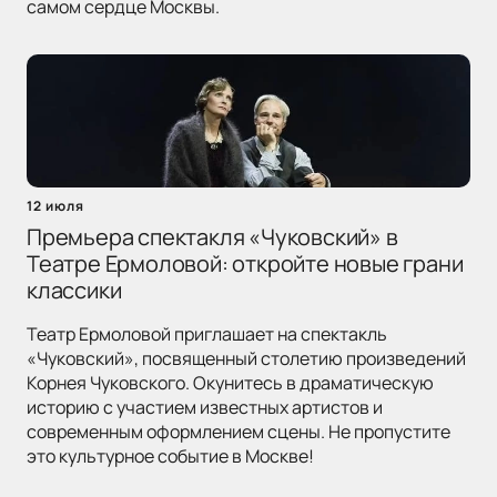
самом сердце Москвы.
12 июля
Премьера спектакля «Чуковский» в
Театре Ермоловой: откройте новые грани
классики
Театр Ермоловой приглашает на спектакль
«Чуковский», посвященный столетию произведений
Корнея Чуковского. Окунитесь в драматическую
историю с участием известных артистов и
современным оформлением сцены. Не пропустите
это культурное событие в Москве!