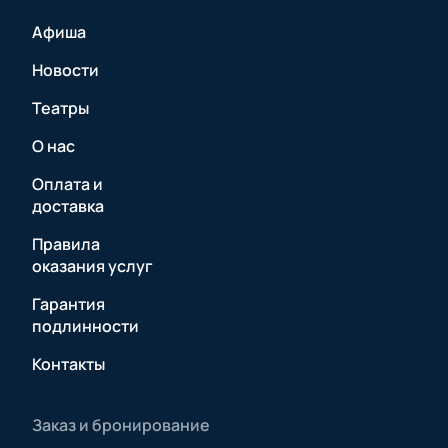
Афиша
Новости
Театры
О нас
Оплата и
доставка
Правила
оказания услуг
Гарантия
подлинности
Контакты
Заказ и бронирование