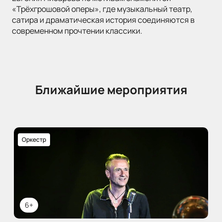
«Трёхгрошовой оперы», где музыкальный театр,
сатира и драматическая история соединяются в
современном прочтении классики.
Ближайшие мероприятия
Оркестр
6+