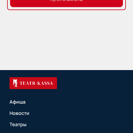
Афиша
Новости
Театры