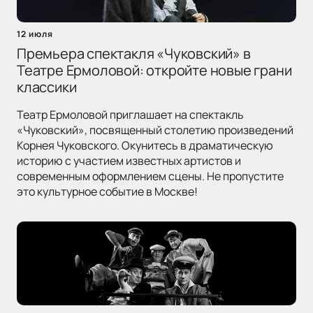
12 июля
Премьера спектакля «Чуковский» в
Театре Ермоловой: откройте новые грани
классики
Театр Ермоловой приглашает на спектакль
«Чуковский», посвященный столетию произведений
Корнея Чуковского. Окунитесь в драматическую
историю с участием известных артистов и
современным оформлением сцены. Не пропустите
это культурное событие в Москве!