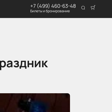
+7 (499) 460-63-48
Билеты и бронирование
праздник