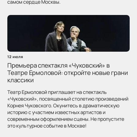
самом сердце Москвы.
12 июля
Премьера спектакля «Чуковский» в
Театре Ермоловой: откройте новые грани
классики
Театр Ермоловой приглашает на спектакль
«Чуковский», посвященный столетию произведений
Корнея Чуковского. Окунитесь в драматическую
историю с участием известных артистов и
современным оформлением сцены. Не пропустите
это культурное событие в Москве!