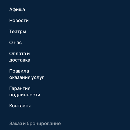
Афиша
Новости
Театры
О нас
Оплата и
доставка
Правила
оказания услуг
Гарантия
подлинности
Контакты
Заказ и бронирование