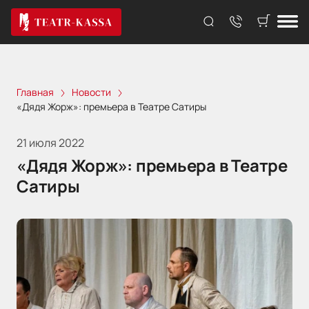
Главная
Новости
«Дядя Жорж»: премьера в Театре Сатиры
21 июля 2022
«Дядя Жорж»: премьера в Театре
Сатиры