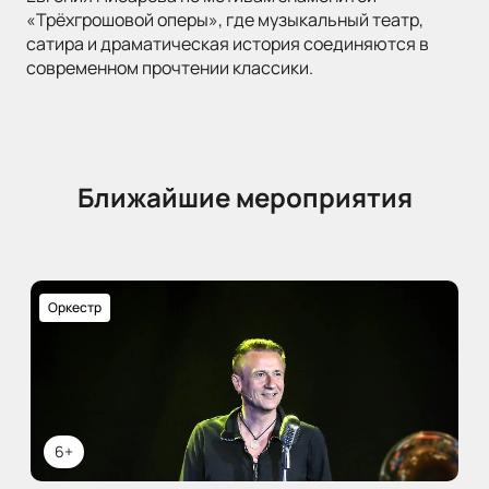
«Трёхгрошовой оперы», где музыкальный театр,
сатира и драматическая история соединяются в
современном прочтении классики.
Ближайшие мероприятия
Оркестр
6+