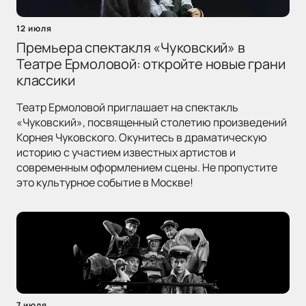
12 июля
Премьера спектакля «Чуковский» в
Театре Ермоловой: откройте новые грани
классики
Театр Ермоловой приглашает на спектакль
«Чуковский», посвященный столетию произведений
Корнея Чуковского. Окунитесь в драматическую
историю с участием известных артистов и
современным оформлением сцены. Не пропустите
это культурное событие в Москве!
7 июля