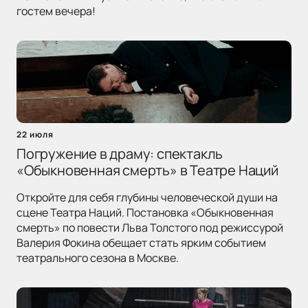
гостем вечера!
22 июля
Погружение в драму: спектакль
«Обыкновенная смерть» в Театре Наций
Откройте для себя глубины человеческой души на
сцене Театра Наций. Постановка «Обыкновенная
смерть» по повести Льва Толстого под режиссурой
Валерия Фокина обещает стать ярким событием
театрального сезона в Москве.