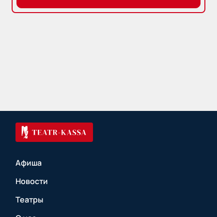
Афиша
Новости
Театры