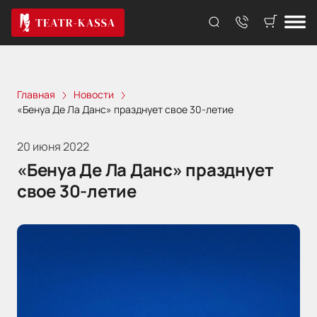
Главная
Новости
«Бенуа Де Ла Данс» празднует свое 30-летие
20 июня 2022
«Бенуа Де Ла Данс» празднует
свое 30-летие