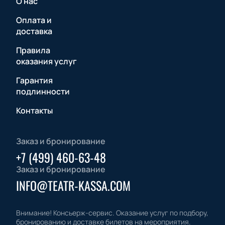
О нас
Оплата и
доставка
Правила
оказания услуг
Гарантия
подлинности
Контакты
Заказ и бронирование
+7 (499) 460-63-48
Заказ и бронирование
INFO@TEATR-KASSA.COM
Внимание! Консьерж-сервис. Оказание услуг по подбору,
бронированию и доставке билетов на мероприятия.