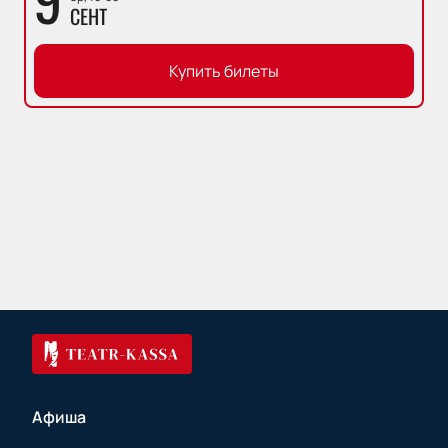
СЕНТ
Купить билеты
Афиша