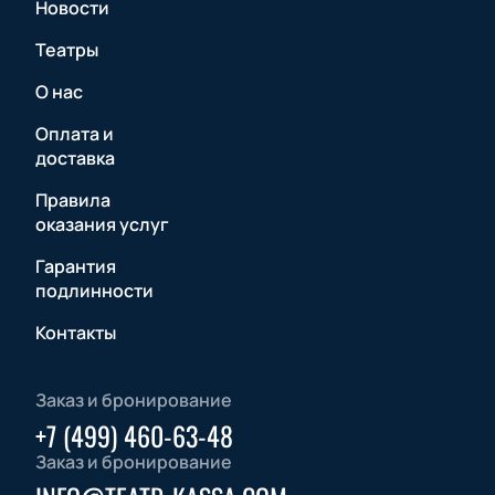
Новости
Театры
О нас
Оплата и
доставка
Правила
оказания услуг
Гарантия
подлинности
Контакты
Заказ и бронирование
+7 (499) 460-63-48
Заказ и бронирование