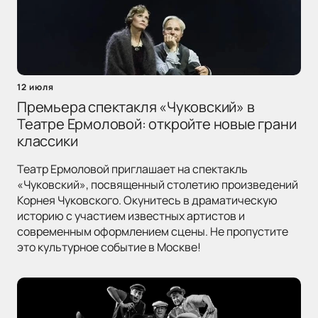
12 июля
Премьера спектакля «Чуковский» в
Театре Ермоловой: откройте новые грани
классики
Театр Ермоловой приглашает на спектакль
«Чуковский», посвященный столетию произведений
Корнея Чуковского. Окунитесь в драматическую
историю с участием известных артистов и
современным оформлением сцены. Не пропустите
это культурное событие в Москве!