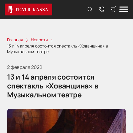
Главная
Новости
13 и 14 апреля состоится спектакль «Хованщина» в
Музыкальном театре
2 февраля 2022
13 и 14 апреля состоится
спектакль «Хованщина» в
Музыкальном театре