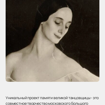
Уникальный проект памяти великой танцовщицы- это
совместное творчество московского Большого