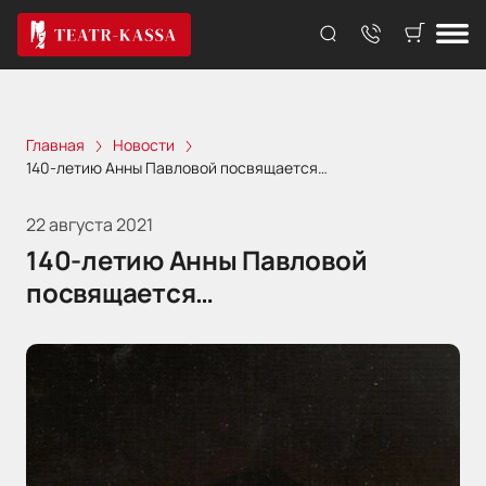
Главная
Новости
140-летию Анны Павловой посвящается…
22 августа 2021
140-летию Анны Павловой
посвящается…