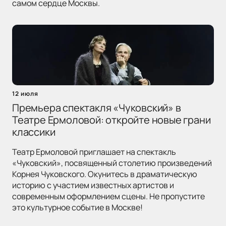
самом сердце Москвы.
12 июля
Премьера спектакля «Чуковский» в
Театре Ермоловой: откройте новые грани
классики
Театр Ермоловой приглашает на спектакль
«Чуковский», посвященный столетию произведений
Корнея Чуковского. Окунитесь в драматическую
историю с участием известных артистов и
современным оформлением сцены. Не пропустите
это культурное событие в Москве!