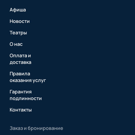
Афиша
Новости
Театры
О нас
Оплата и
доставка
Правила
оказания услуг
Гарантия
подлинности
Контакты
Заказ и бронирование