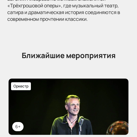
«Трёхгрошовой оперы», где музыкальный театр,
сатира и драматическая история соединяются в
современном прочтении классики.
Ближайшие мероприятия
Оркестр
6+