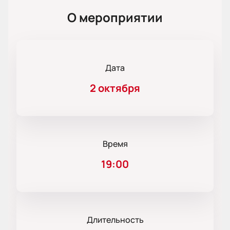
О мероприятии
Дата
2 октября
Время
19:00
Длительность