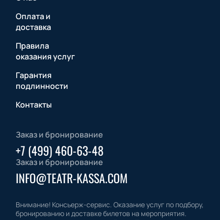
Оплата и
доставка
Правила
оказания услуг
Гарантия
подлинности
Контакты
Заказ и бронирование
+7 (499) 460-63-48
Заказ и бронирование
INFO@TEATR-KASSA.COM
Внимание! Консьерж-сервис. Оказание услуг по подбору,
бронированию и доставке билетов на мероприятия.