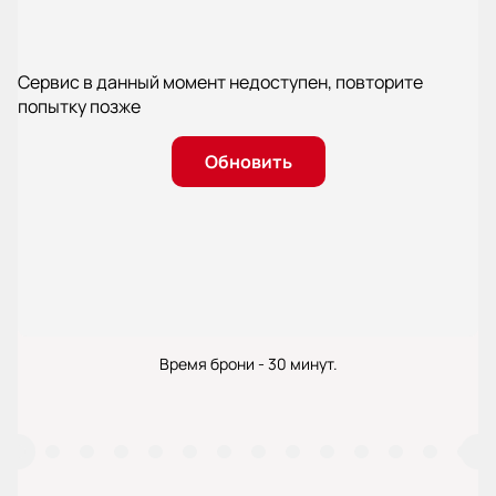
Сервис в данный момент недоступен, повторите
попытку позже
Обновить
Время брони - 30 минут.