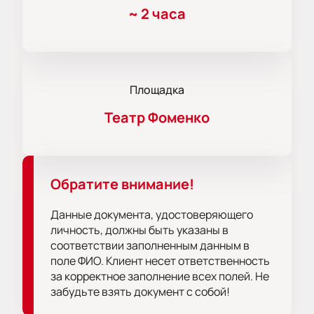
~
2 часа
Площадка
Театр Фоменко
Обратите внимание!
Данные документа, удостоверяющего
личность, должны быть указаны в
соответствии заполненным данным в
поле ФИО. Клиент несет ответственность
за корректное заполнение всех полей. Не
забудьте взять документ с собой!