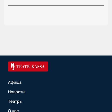
Афиша
Новости
Театры
О нас