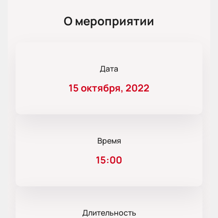
О мероприятии
Дата
15 октября, 2022
Время
15:00
Длительность