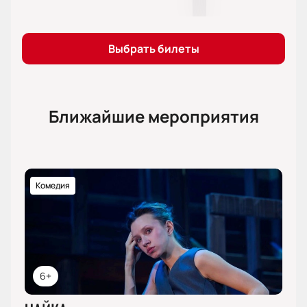
Выбрать билеты
Ближайшие мероприятия
Комедия
6+