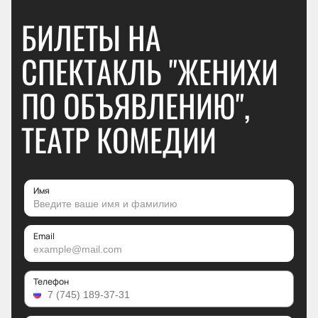
БИЛЕТЫ НА
СПЕКТАКЛЬ "ЖЕНИХИ
ПО ОБЪЯВЛЕНИЮ",
ТЕАТР КОМЕДИИ
Имя
Email
Телефон