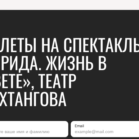
ЛЕТЫ НА СПЕКТАКЛ
РИДА. ЖИЗНЬ В
ЕТЕ», ТЕАТР
ХТАНГОВА
Email