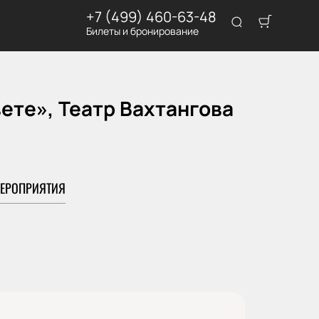
+7 (499) 460-63-48
Билеты и бронирование
ете», Театр Вахтангова
ЕРОПРИЯТИЯ