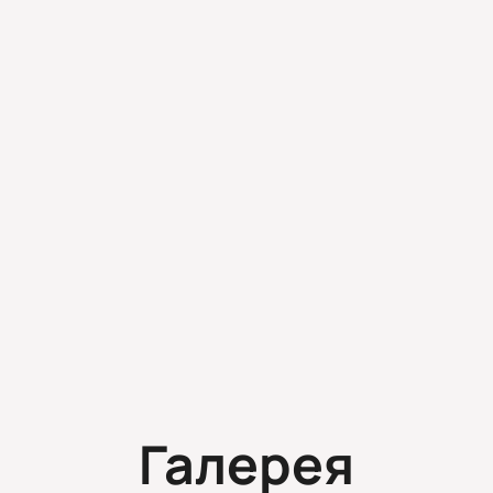
Галерея