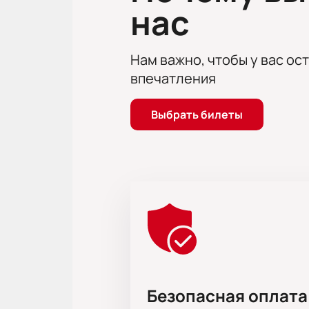
нас
Нам важно, чтобы у вас ос
впечатления
Выбрать билеты
Безопасная оплата