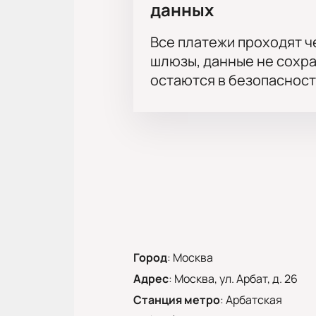
данных
Все платежи проходят 
шлюзы, данные не сохр
остаются в безопасност
Город
:
Москва
Адрес
:
Москва, ул. Арбат, д. 26
Станция метро
:
Арбатская