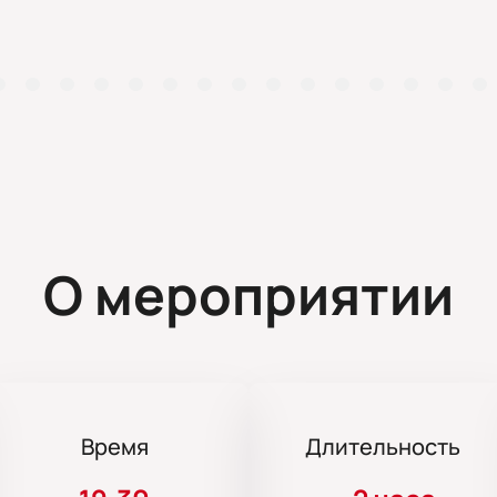
О мероприятии
Время
Длительность