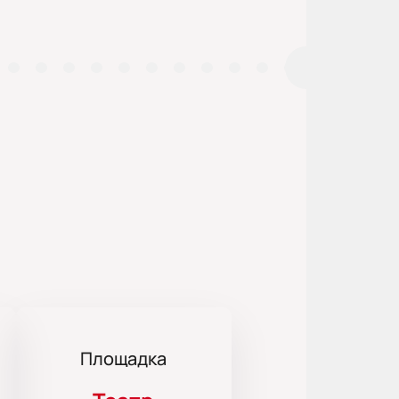
Площадка