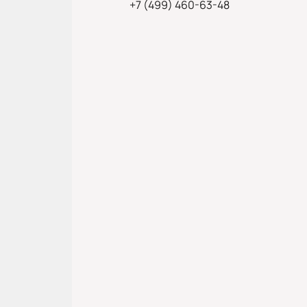
+7 (499) 460-63-48