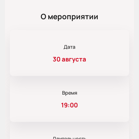
О мероприятии
Дата
30 августа
Время
19:00
Длительность