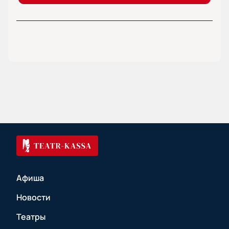
Афиша
Новости
Театры