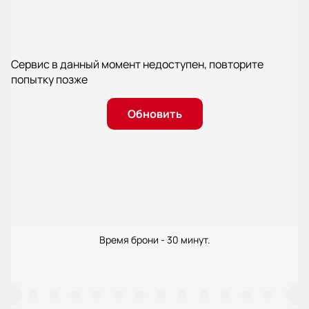
Сервис в данный момент недоступен, повторите
попытку позже
Обновить
Время брони - 30 минут.