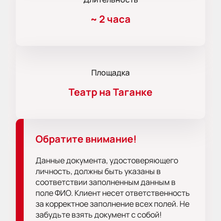
~
2 часа
Площадка
Театр на Таганке
Обратите внимание!
Данные документа, удостоверяющего
личность, должны быть указаны в
соответствии заполненным данным в
поле ФИО. Клиент несет ответственность
за корректное заполнение всех полей. Не
забудьте взять документ с собой!