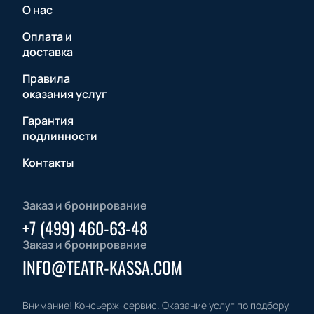
О нас
Оплата и
доставка
Правила
оказания услуг
Гарантия
подлинности
Контакты
Заказ и бронирование
+7 (499) 460-63-48
Заказ и бронирование
INFO@TEATR-KASSA.COM
Внимание! Консьерж-сервис. Оказание услуг по подбору,